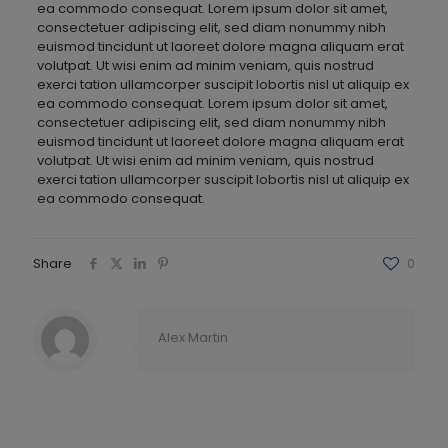
ea commodo consequat. Lorem ipsum dolor sit amet,
consectetuer adipiscing elit, sed diam nonummy nibh
euismod tincidunt ut laoreet dolore magna aliquam erat
volutpat. Ut wisi enim ad minim veniam, quis nostrud
exerci tation ullamcorper suscipit lobortis nisl ut aliquip ex
ea commodo consequat. Lorem ipsum dolor sit amet,
consectetuer adipiscing elit, sed diam nonummy nibh
euismod tincidunt ut laoreet dolore magna aliquam erat
volutpat. Ut wisi enim ad minim veniam, quis nostrud
exerci tation ullamcorper suscipit lobortis nisl ut aliquip ex
ea commodo consequat.
Share
0
Alex Martin