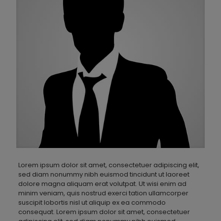
Lorem ipsum dolor sit amet, consectetuer adipiscing elit,
sed diam nonummy nibh euismod tincidunt ut laoreet
dolore magna aliquam erat volutpat. Ut wisi enim ad
minim veniam, quis nostrud exerci tation ullamcorper
suscipit lobortis nisl ut aliquip ex ea commodo
consequat. Lorem ipsum dolor sit amet, consectetuer