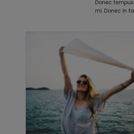
Donec tempus 
mi. Donec in fa