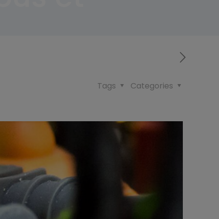
Tags
Categories