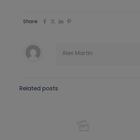
Share
Alex Martin
Related posts