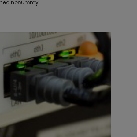
Donec nonummy,