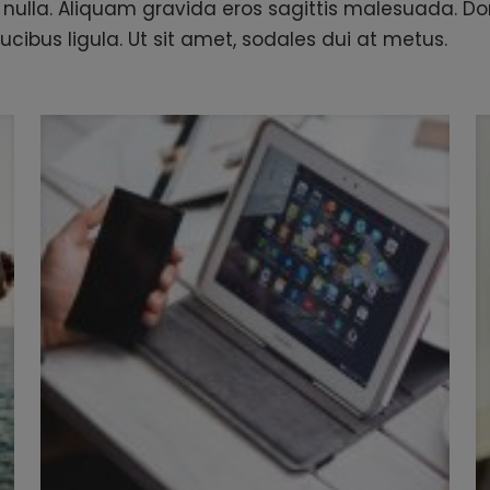
nulla. Aliquam gravida eros sagittis malesuada. 
ucibus ligula. Ut sit amet, sodales dui at metus.